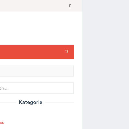
Kategorie
ses